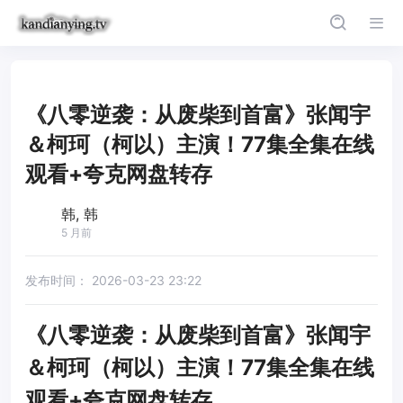
《八零逆袭：从废柴到首富》张闻宇
＆柯珂（柯以）主演！77集全集在线
观看+夸克网盘转存
韩, 韩
5 月前
发布时间：
2026-03-23 23:22
《八零逆袭：从废柴到首富》张闻宇
＆柯珂（柯以）主演！77集全集在线
观看+夸克网盘转存