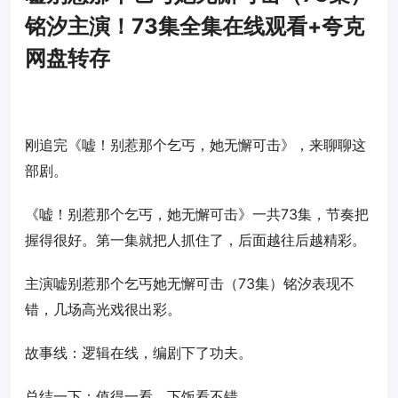
铭汐主演！73集全集在线观看+夸克
网盘转存
刚追完《嘘！别惹那个乞丐，她无懈可击》，来聊聊这
部剧。
《嘘！别惹那个乞丐，她无懈可击》一共73集，节奏把
握得很好。第一集就把人抓住了，后面越往后越精彩。
主演嘘别惹那个乞丐她无懈可击（73集）铭汐表现不
错，几场高光戏很出彩。
故事线：逻辑在线，编剧下了功夫。
总结一下：值得一看，下饭看不错。