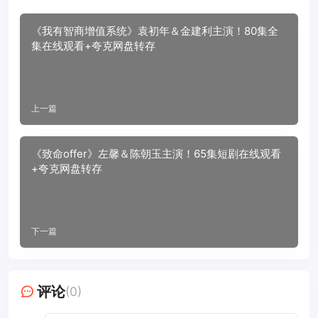
《我有智商增值系统》袁初年＆金建利主演！80集全
集在线观看+夸克网盘转存
上一篇
《致命offer》左馨＆陈朝玉主演！65集短剧在线观看
+夸克网盘转存
下一篇
评论
(0)