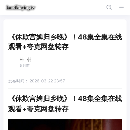
《休欺宫婢归乡晚》！48集全集在线
观看+夸克网盘转存
韩, 韩
5 月前
发布时间：
2026-03-22 23:57
《休欺宫婢归乡晚》！48集全集在线
观看+夸克网盘转存