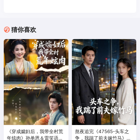
猜你喜欢
《穿成孀妇后，我带全村荒
熬夜追完《47565-头车之
年炫肉》孙单恩＆雷笑语主
争，我踹了前夫嫁竹马》！