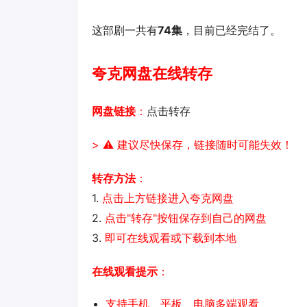
这部剧一共有
74集
，目前已经完结了。
夸克网盘在线转存
网盘链接
：
点击转存
> ⚠️ 建议尽快保存，链接随时可能失效！
转存方法
：
1.
点击上方链接进入夸克网盘
2.
点击"转存"按钮保存到自己的网盘
3.
即可在线观看或下载到本地
在线观看提示
：
支持手机、平板、电脑多端观看