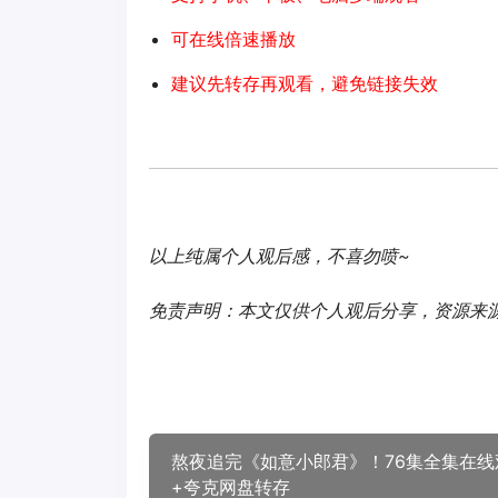
可在线倍速播放
建议先转存再观看，避免链接失效
以上纯属个人观后感，不喜勿喷~
免责声明：本文仅供个人观后分享，资源来
熬夜追完《如意小郎君》！76集全集在线
+夸克网盘转存