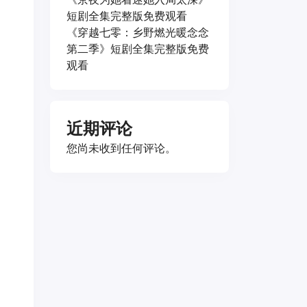
短剧全集完整版免费观看
《穿越七零：乡野燃光暖念念
第二季》短剧全集完整版免费
观看
近期评论
您尚未收到任何评论。