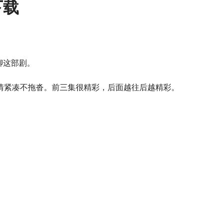
下载
聊这部剧。
情紧凑不拖沓。前三集很精彩，后面越往后越精彩。