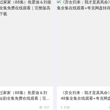
过家家（88集）焦爱迪＆刘
《弃女归来：我才是真凤命
短剧全集免费在线观看｜完
48集全集在线观看+夸克网
高清资源下载
存
前
337
5 月前