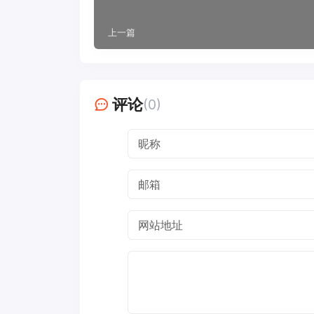
上一篇
评论
(0)