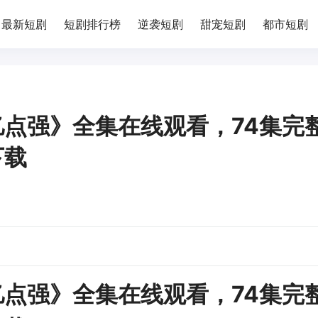
最新短剧
短剧排行榜
逆袭短剧
甜宠短剧
都市短剧
点强》全集在线观看，74集完
下载
点强》全集在线观看，74集完