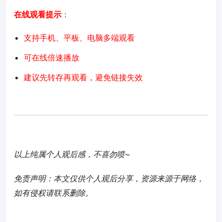
在线观看提示
：
支持手机、平板、电脑多端观看
可在线倍速播放
建议先转存再观看，避免链接失效
以上纯属个人观后感，不喜勿喷~
免责声明：本文仅供个人观后分享，资源来源于网络，
如有侵权请联系删除。