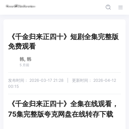
《千金归来正四十》短剧全集完整版
免费观看
韩, 韩
5 月前
发布时间：
2026-03-17 21:28
|
更新时间：
2026-04-12
00:15
《千金归来正四十》全集在线观看，
75集完整版夸克网盘在线转存下载