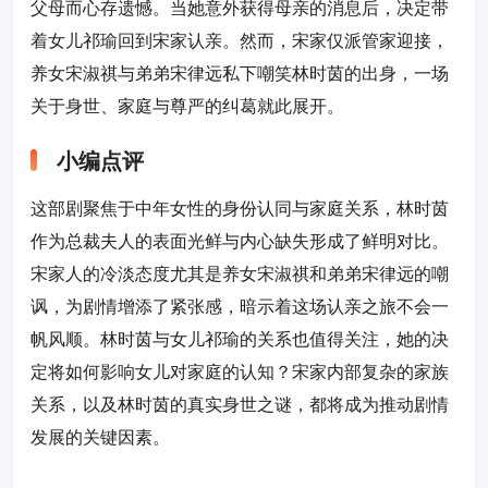
父母而心存遗憾。当她意外获得母亲的消息后，决定带
着女儿祁瑜回到宋家认亲。然而，宋家仅派管家迎接，
养女宋淑祺与弟弟宋律远私下嘲笑林时茵的出身，一场
关于身世、家庭与尊严的纠葛就此展开。
小编点评
这部剧聚焦于中年女性的身份认同与家庭关系，林时茵
作为总裁夫人的表面光鲜与内心缺失形成了鲜明对比。
宋家人的冷淡态度尤其是养女宋淑祺和弟弟宋律远的嘲
讽，为剧情增添了紧张感，暗示着这场认亲之旅不会一
帆风顺。林时茵与女儿祁瑜的关系也值得关注，她的决
定将如何影响女儿对家庭的认知？宋家内部复杂的家族
关系，以及林时茵的真实身世之谜，都将成为推动剧情
发展的关键因素。